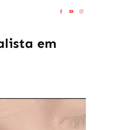
alista em