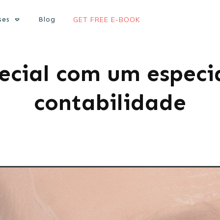
ses
Blog
GET FREE E-BOOK
ecial com um especi
contabilidade