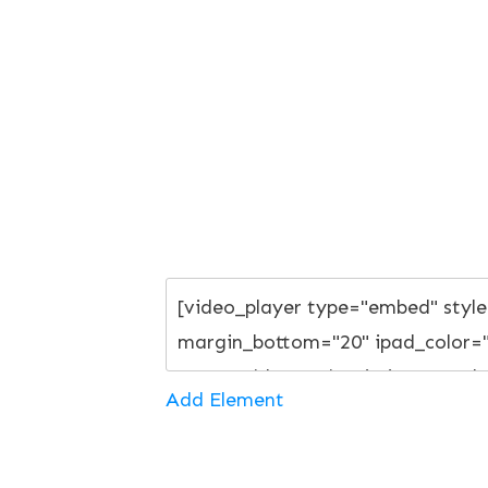
Add Element