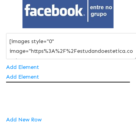
Add Element
Add Element
Add New Row