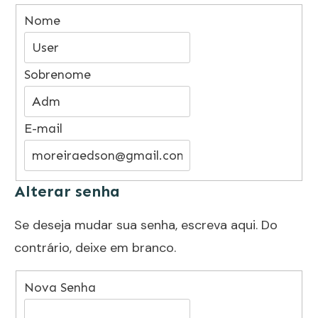
Nome
Sobrenome
E-mail
Alterar senha
Se deseja mudar sua senha, escreva aqui. Do
contrário, deixe em branco.
Nova Senha