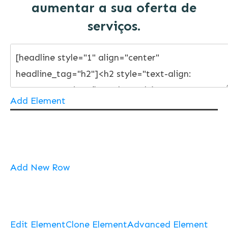
aumentar a sua oferta de
serviços.
Add Element
Add New Row
Edit Element
Clone Element
Advanced Element