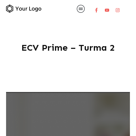
ECV Prime – Turma 2