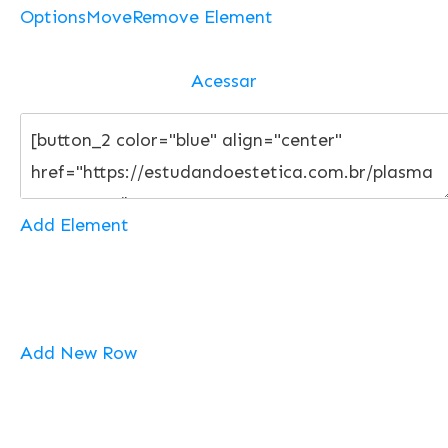
Options
Move
Remove Element
Acessar
Add Element
Add New Row