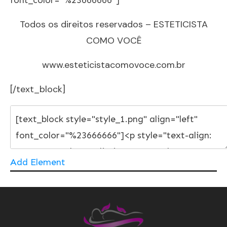
Todos os direitos reservados – ESTETICISTA
COMO VOCÊ
www.esteticistacomovoce.com.br
[/text_block]
Add Element