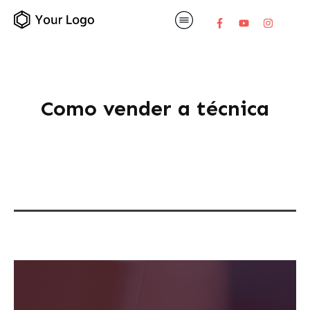
Como vender a técnica