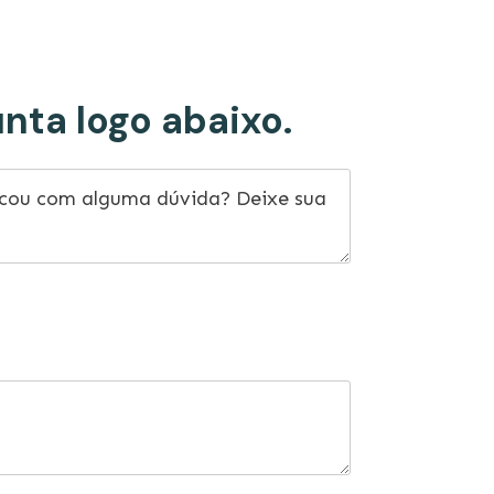
nta logo abaixo.