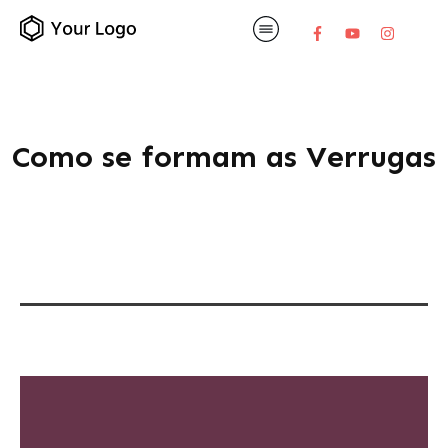
Como se formam as Verrugas