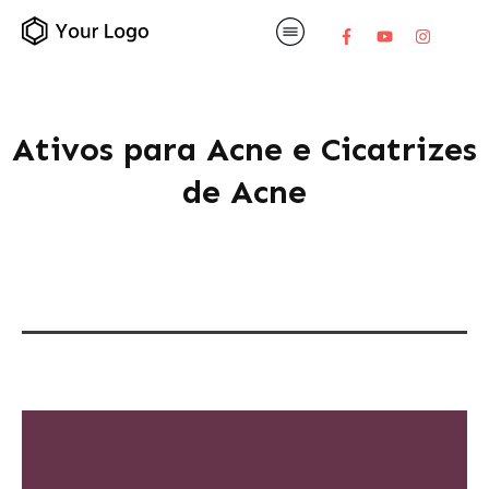
Ativos para Acne e Cicatrizes
de Acne