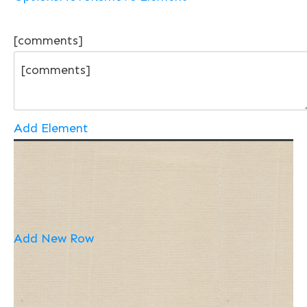
[comments]
Add Element
Add New Row