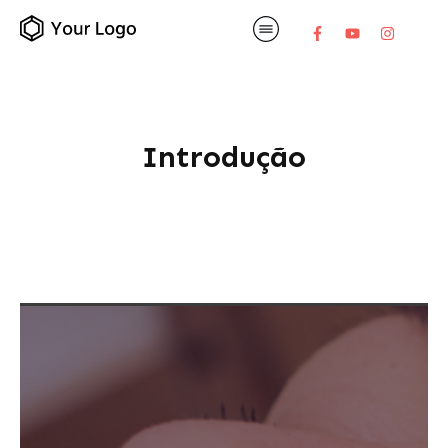
Introdução