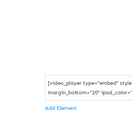
Add Element