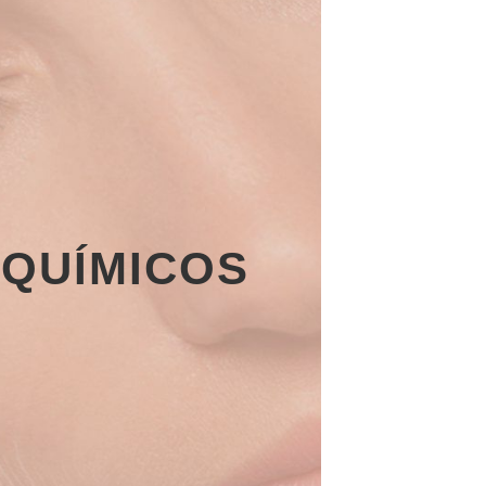
 QUÍMICOS