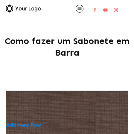
Como fazer um Sabonete em
Barra
Add New Row