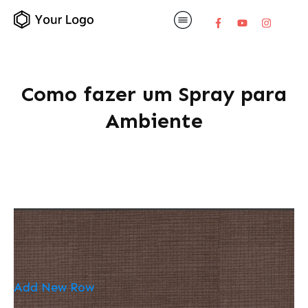
Como fazer um Spray para
Ambiente
Add New Row