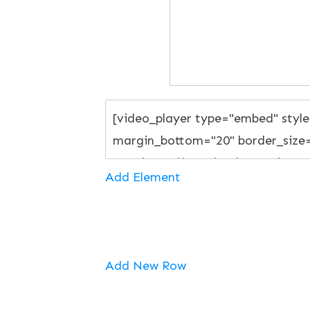
Add Element
Add New Row