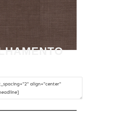
ULHAMENTO