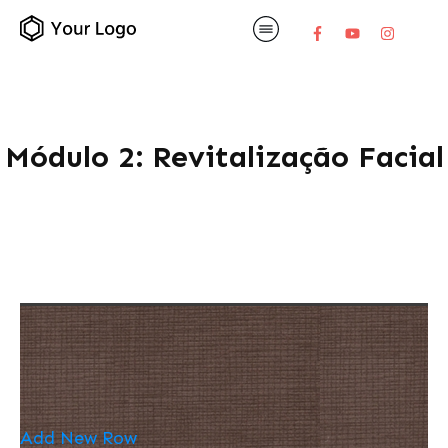
Módulo 2: Revitalização Facial
Add New Row