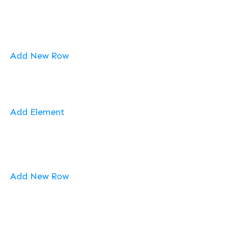
Add New Row
Add Element
Add New Row