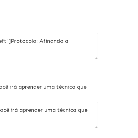
você irá aprender uma técnica que