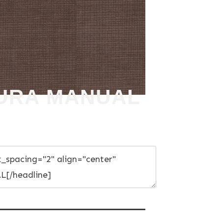
TURA MANUAL