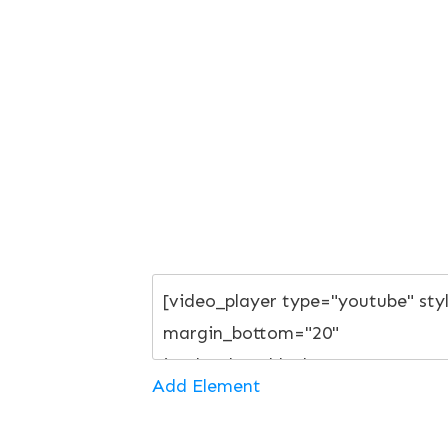
Add Element