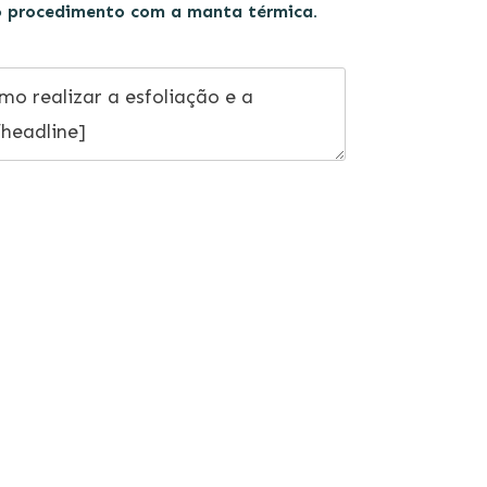
 o procedimento com a manta térmica.