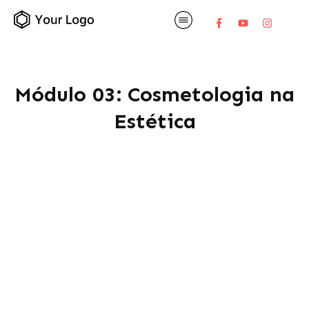
Módulo 03: Cosmetologia na
Estética