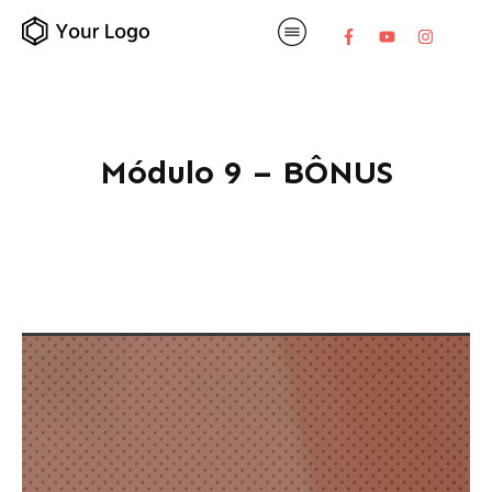
Módulo 9 – BÔNUS