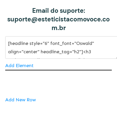
Email do suporte:
suporte@esteticistacomovoce.co
m.br
Add Element
Add New Row