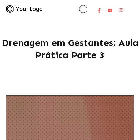
Drenagem em Gestantes: Aula
Prática Parte 3