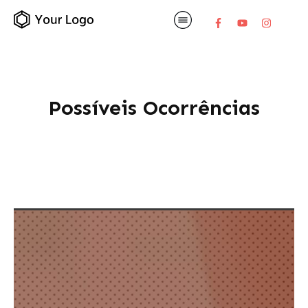
Possíveis Ocorrências