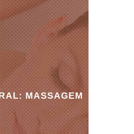
ORAL: MASSAGEM