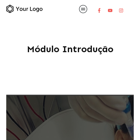
Módulo Introdução