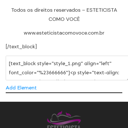
Todos os direitos reservados – ESTETICISTA
COMO VOCÊ
www.esteticistacomovoce.com.br
[/text_block]
Add Element