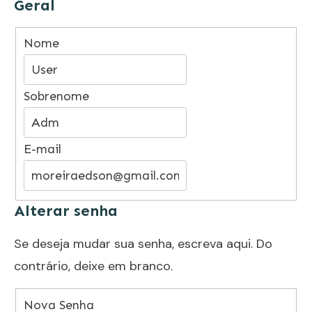
Geral
Nome
Sobrenome
E-mail
Alterar senha
Se deseja mudar sua senha, escreva aqui. Do
contrário, deixe em branco.
Nova Senha