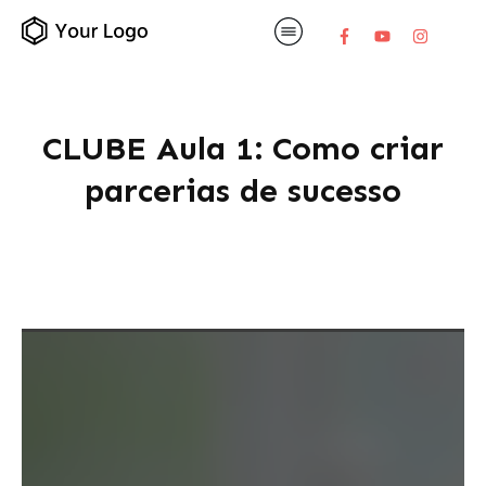
CLUBE Aula 1: Como criar
parcerias de sucesso