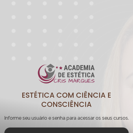
ESTÉTICA COM CIÊNCIA E
CONSCIÊNCIA
Informe seu usuário e senha para acessar os seus cursos.