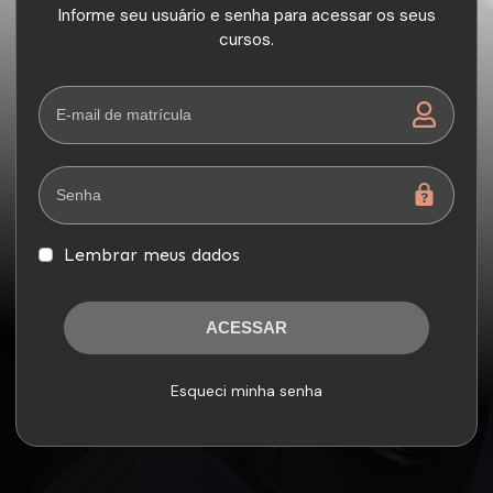
Informe seu usuário e senha para acessar os seus
cursos.
Lembrar meus dados
ACESSAR
Esqueci minha senha