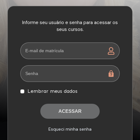
Informe seu usuário e senha para acessar os
seus cursos.
Lembrar meus dados
ACESSAR
Esqueci minha senha