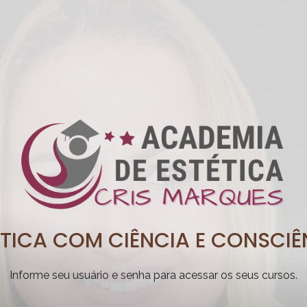
ÉTICA COM CIÊNCIA E CONSCIÊ
Informe seu usuário e senha para acessar os seus cursos.