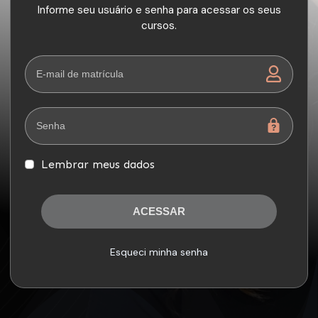
Informe seu usuário e senha para acessar os seus
cursos.
Lembrar meus dados
ACESSAR
Esqueci minha senha