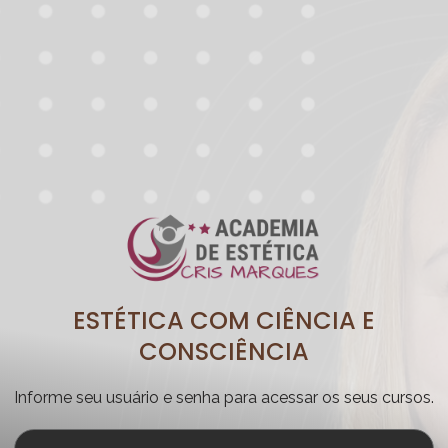
ESTÉTICA COM CIÊNCIA E
CONSCIÊNCIA
Informe seu usuário e senha para acessar os seus cursos.