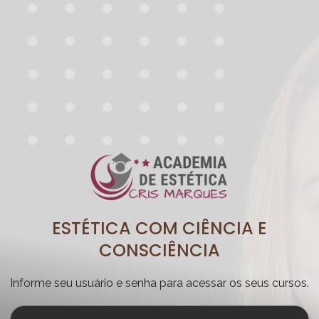
ESTÉTICA COM CIÊNCIA E
CONSCIÊNCIA
Informe seu usuário e senha para acessar os seus cursos.