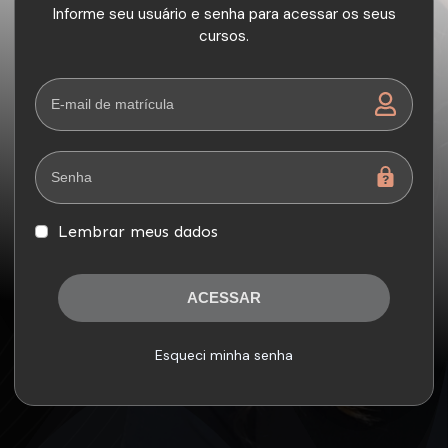
Informe seu usuário e senha para acessar os seus
cursos.
Lembrar meus dados
ACESSAR
Esqueci minha senha