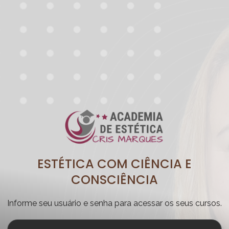
ESTÉTICA COM CIÊNCIA E
CONSCIÊNCIA
Informe seu usuário e senha para acessar os seus cursos.