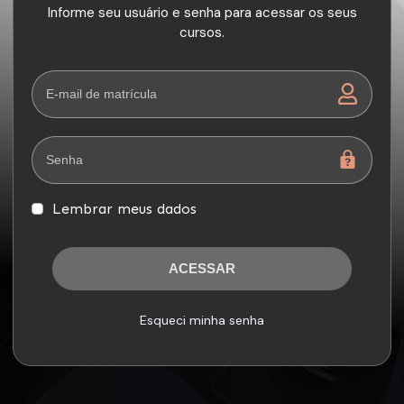
Informe seu usuário e senha para acessar os seus
cursos.
Lembrar meus dados
ACESSAR
Esqueci minha senha