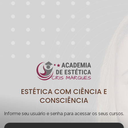
ESTÉTICA COM CIÊNCIA E
CONSCIÊNCIA
Informe seu usuário e senha para acessar os seus cursos.