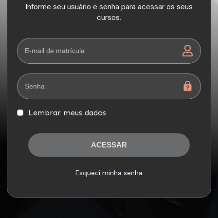
Informe seu usuário e senha para acessar os seus
cursos.
Lembrar meus dados
ACESSAR
Esqueci minha senha