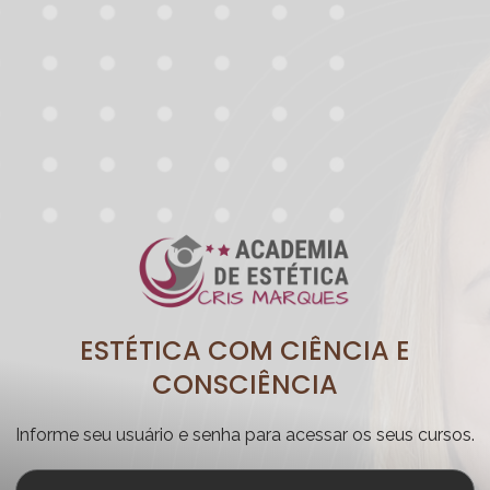
ESTÉTICA COM CIÊNCIA E
CONSCIÊNCIA
Informe seu usuário e senha para acessar os seus cursos.