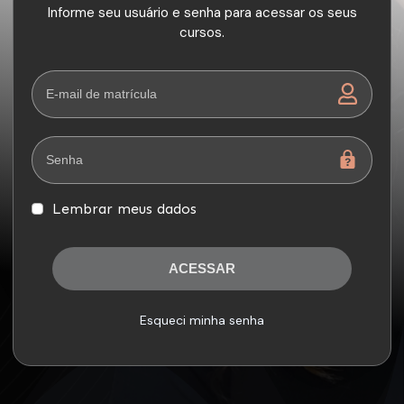
Informe seu usuário e senha para acessar os seus
cursos.
Lembrar meus dados
ACESSAR
Esqueci minha senha