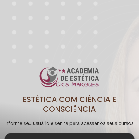
ESTÉTICA COM CIÊNCIA E
CONSCIÊNCIA
Informe seu usuário e senha para acessar os seus cursos.