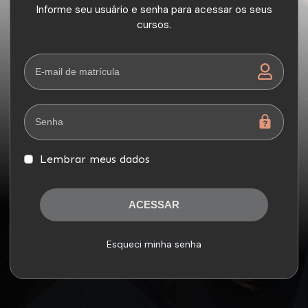
Informe seu usuário e senha para acessar os seus
cursos.
Lembrar meus dados
ACESSAR
Esqueci minha senha