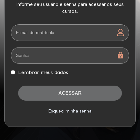
Informe seu usuário e senha para acessar os seus
cursos.
Lembrar meus dados
ACESSAR
Esqueci minha senha