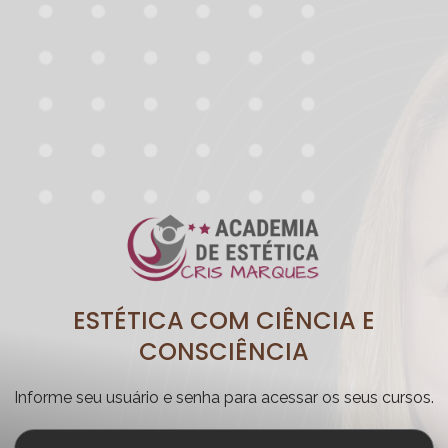
ESTÉTICA COM CIÊNCIA E
CONSCIÊNCIA
Informe seu usuário e senha para acessar os seus cursos.