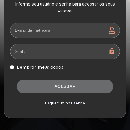
Informe seu usuário e senha para acessar os seus
cursos.
Lembrar meus dados
ACESSAR
Esqueci minha senha