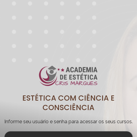
ESTÉTICA COM CIÊNCIA E
CONSCIÊNCIA
Informe seu usuário e senha para acessar os seus cursos.