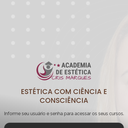
ESTÉTICA COM CIÊNCIA E
CONSCIÊNCIA
Informe seu usuário e senha para acessar os seus cursos.