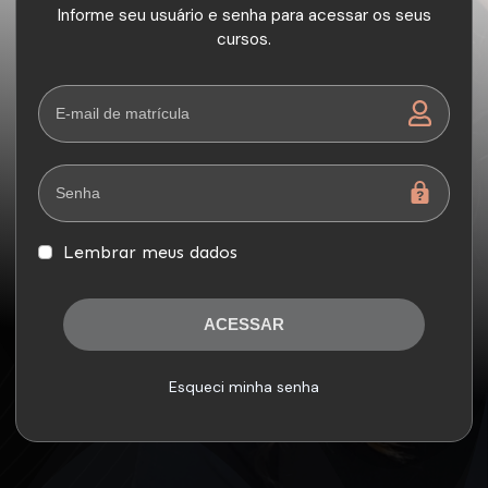
Informe seu usuário e senha para acessar os seus
cursos.
Lembrar meus dados
ACESSAR
Esqueci minha senha