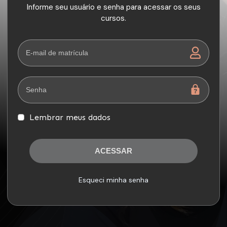
Informe seu usuário e senha para acessar os seus
cursos.
Lembrar meus dados
ACESSAR
Esqueci minha senha