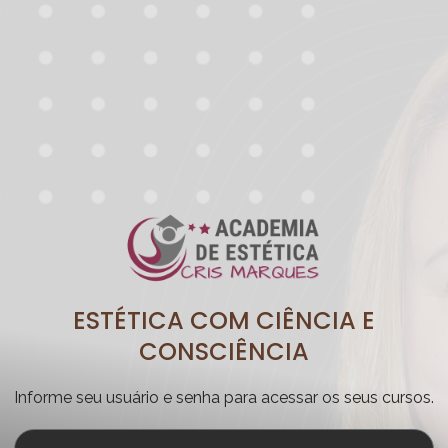
ESTÉTICA COM CIÊNCIA E
CONSCIÊNCIA
Informe seu usuário e senha para acessar os seus cursos.